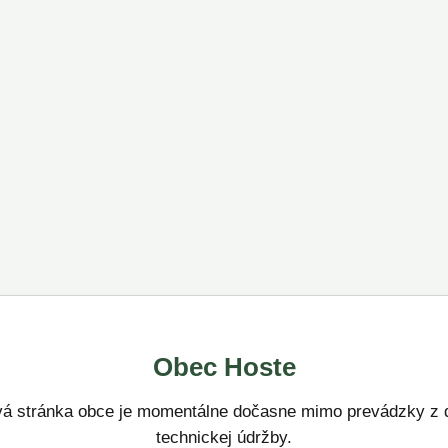
Obec Hoste
á stránka obce je momentálne dočasne mimo prevádzky z 
technickej údržby.