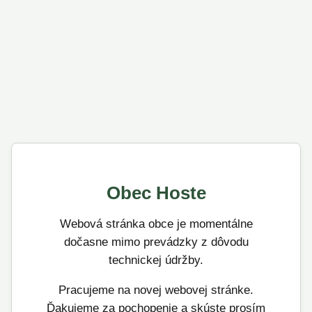
Obec Hoste
Webová stránka obce je momentálne
dočasne mimo prevádzky z dôvodu
technickej údržby.
Pracujeme na novej webovej stránke.
Ďakujeme za pochopenie a skúste prosím